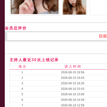
会员总评价
目前
主持人最近30次上线记录
项 次
进 入 时 间
1
2026-06-15 16:56
2
2026-06-15 16:43
3
2026-06-15 16:26
4
2026-06-10 15:43
5
2026-06-10 15:06
6
2026-06-10 14:49
7
2026-06-10 12:58