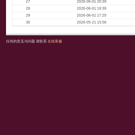
27
2026-06-01 20:39
28
2026-06-01 19:39
29
2026-06-01 17:20
30
2026-05-21 15:58
任何的意见与问题 请联系
在线客服