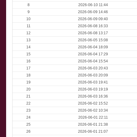
8
2026-06-10 11:44
9
2026-06-09 14:46
10
2026-06-09 09:40
11
2026-06-08 16:33
12
2026-06-08 13:17
13
2026-06-05 15:08
14
2026-06-04 18:09
15
2026-06-04 17:29
16
2026-06-04 15:54
17
2026-06-03 20:43
18
2026-06-03 20:09
19
2026-06-03 19:41
20
2026-06-03 19:19
21
2026-06-03 16:36
22
2026-06-02 15:52
23
2026-06-02 10:34
24
2026-06-01 22:11
25
2026-06-01 21:38
26
2026-06-01 21:07