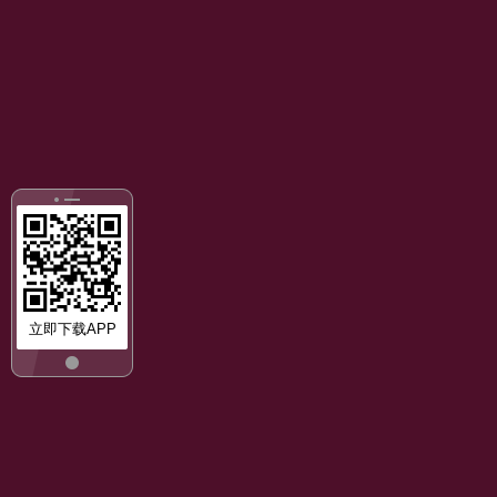
立即下载APP