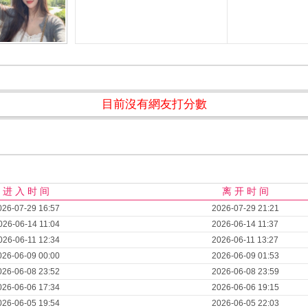
目前沒有網友打分數
进 入 时 间
离 开 时 间
026-07-29 16:57
2026-07-29 21:21
026-06-14 11:04
2026-06-14 11:37
026-06-11 12:34
2026-06-11 13:27
026-06-09 00:00
2026-06-09 01:53
026-06-08 23:52
2026-06-08 23:59
026-06-06 17:34
2026-06-06 19:15
026-06-05 19:54
2026-06-05 22:03