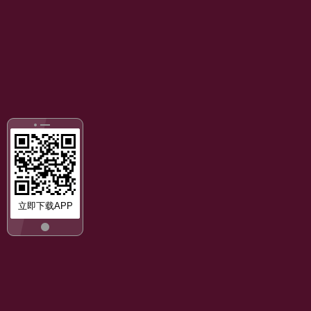
立即下载APP