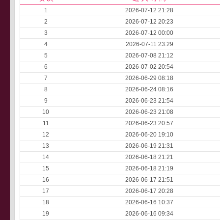
1
2026-07-12 21:28
2
2026-07-12 20:23
3
2026-07-12 00:00
4
2026-07-11 23:29
5
2026-07-08 21:12
6
2026-07-02 20:54
7
2026-06-29 08:18
8
2026-06-24 08:16
9
2026-06-23 21:54
10
2026-06-23 21:08
11
2026-06-23 20:57
12
2026-06-20 19:10
13
2026-06-19 21:31
14
2026-06-18 21:21
15
2026-06-18 21:19
16
2026-06-17 21:51
17
2026-06-17 20:28
18
2026-06-16 10:37
19
2026-06-16 09:34