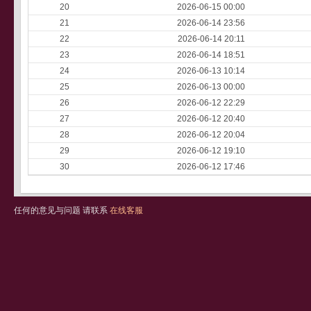
20
2026-06-15 00:00
21
2026-06-14 23:56
22
2026-06-14 20:11
23
2026-06-14 18:51
24
2026-06-13 10:14
25
2026-06-13 00:00
26
2026-06-12 22:29
27
2026-06-12 20:40
28
2026-06-12 20:04
29
2026-06-12 19:10
30
2026-06-12 17:46
任何的意见与问题 请联系
在线客服