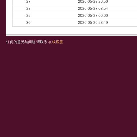
27
2026-05-28 20:50
28
2026-05-27 08:54
29
2026-05-27 00:00
30
2026-05-26 23:49
任何的意见与问题 请联系
在线客服