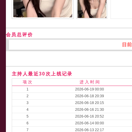
会员总评价
目前
主持人最近30次上线记录
项 次
进 入 时 间
1
2026-06-19 00:00
2
2026-06-18 20:39
3
2026-06-18 20:15
4
2026-06-16 21:30
5
2026-06-16 20:52
6
2026-06-14 00:00
7
2026-06-13 22:17