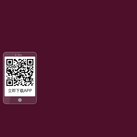
立即下载APP