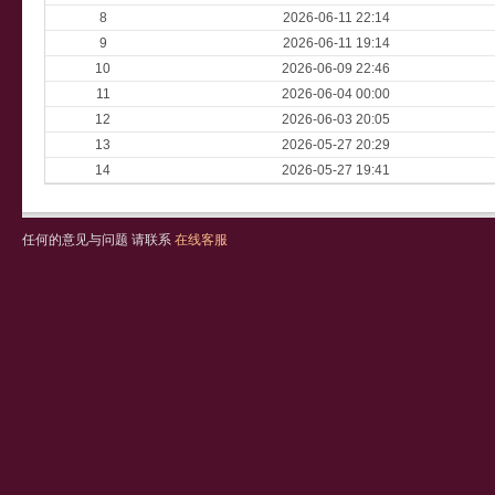
8
2026-06-11 22:14
9
2026-06-11 19:14
10
2026-06-09 22:46
11
2026-06-04 00:00
12
2026-06-03 20:05
13
2026-05-27 20:29
14
2026-05-27 19:41
任何的意见与问题 请联系
在线客服