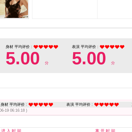
身材 平均评价 :
表演 平均评价 :
5.00
5.00
分
分
身材 平均评价 :
表演 平均评价 :
06-19 06:16:18 )
进 入 时 间
离 开 时 间