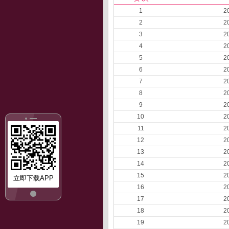
1
2
2
2
3
2
4
2
5
2
6
2
7
2
8
2
9
2
10
2
11
2
12
2
13
2
14
2
15
2
立即下载APP
16
2
17
2
18
2
19
2