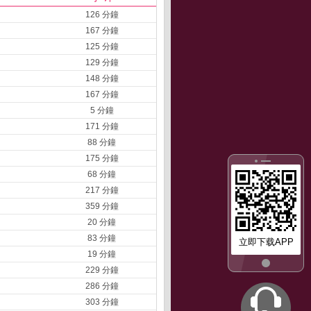
126 分鐘
167 分鐘
125 分鐘
129 分鐘
148 分鐘
167 分鐘
5 分鐘
171 分鐘
88 分鐘
175 分鐘
68 分鐘
217 分鐘
359 分鐘
20 分鐘
83 分鐘
立即下载APP
19 分鐘
229 分鐘
286 分鐘
303 分鐘