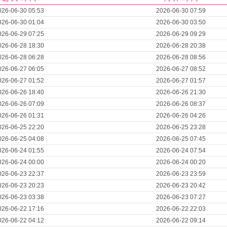
026-06-30 05:53
2026-06-30 07:59
026-06-30 01:04
2026-06-30 03:50
026-06-29 07:25
2026-06-29 09:29
026-06-28 18:30
2026-06-28 20:38
026-06-28 06:28
2026-06-28 08:56
026-06-27 06:05
2026-06-27 08:52
026-06-27 01:52
2026-06-27 01:57
026-06-26 18:40
2026-06-26 21:30
026-06-26 07:09
2026-06-26 08:37
026-06-26 01:31
2026-06-26 04:26
026-06-25 22:20
2026-06-25 23:28
026-06-25 04:08
2026-06-25 07:45
026-06-24 01:55
2026-06-24 07:54
026-06-24 00:00
2026-06-24 00:20
026-06-23 22:37
2026-06-23 23:59
026-06-23 20:23
2026-06-23 20:42
026-06-23 03:38
2026-06-23 07:27
026-06-22 17:16
2026-06-22 22:03
026-06-22 04:12
2026-06-22 09:14