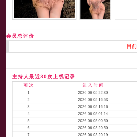
会员总评价
目前
主持人最近30次上线记录
项 次
进 入 时 间
1
2026-06-05 22:30
2
2026-06-05 16:53
3
2026-06-05 16:16
4
2026-06-05 01:14
5
2026-06-05 00:50
6
2026-06-03 20:50
7
2026-06-03 20:19