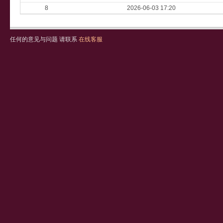
8
2026-06-03 17:20
任何的意见与问题 请联系
在线客服