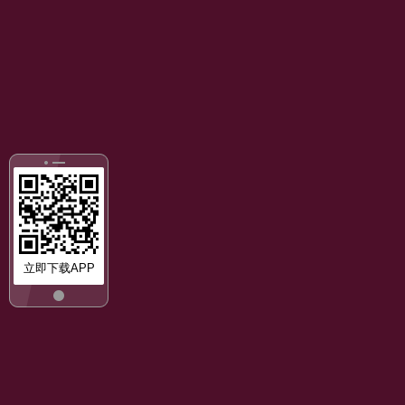
立即下载APP