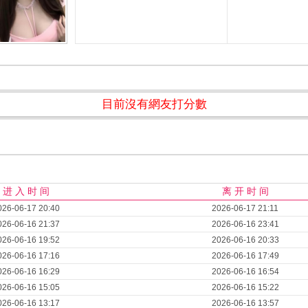
目前沒有網友打分數
进 入 时 间
离 开 时 间
026-06-17 20:40
2026-06-17 21:11
026-06-16 21:37
2026-06-16 23:41
026-06-16 19:52
2026-06-16 20:33
026-06-16 17:16
2026-06-16 17:49
026-06-16 16:29
2026-06-16 16:54
026-06-16 15:05
2026-06-16 15:22
026-06-16 13:17
2026-06-16 13:57