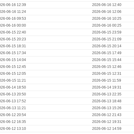
026-06-16 12:39
2026-06-16 12:40
026-06-16 11:24
2026-06-16 12:06
026-06-16 09:53
2026-06-16 10:25
026-06-16 00:00
2026-06-16 00:25
026-06-15 22:40
2026-06-15 23:59
026-06-15 20:23
2026-06-15 21:09
026-06-15 18:31
2026-06-15 20:14
026-06-15 17:34
2026-06-15 17:49
026-06-15 14:04
2026-06-15 15:44
026-06-15 12:45
2026-06-15 12:46
026-06-15 12:05
2026-06-15 12:31
026-06-15 11:21
2026-06-15 11:59
026-06-14 18:50
2026-06-14 19:31
026-06-13 20:50
2026-06-13 22:35
026-06-13 17:52
2026-06-13 18:48
026-06-13 11:21
2026-06-13 15:26
026-06-12 20:54
2026-06-12 21:43
026-06-12 16:35
2026-06-12 19:31
026-06-12 13:10
2026-06-12 14:59