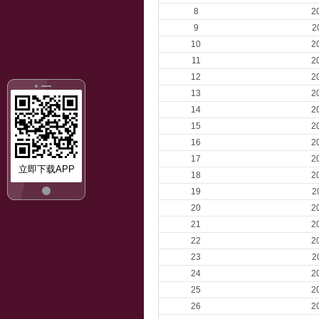
8
2
9
2
10
2
11
2
12
2
13
2
14
2
15
2
16
2
17
2
立即下载APP
18
2
19
2
20
2
21
2
22
2
23
2
24
2
25
2
26
2