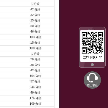
1 分鐘
42 分鐘
32 分鐘
25 分鐘
80 分鐘
46 分鐘
103 分鐘
15 分鐘
100 分鐘
1 分鐘
立即下载APP
26 分鐘
38 分鐘
42 分鐘
104 分鐘
57 分鐘
244 分鐘
49 分鐘
176 分鐘
109 分鐘