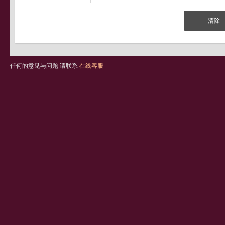
任何的意见与问题 请联系
在线客服