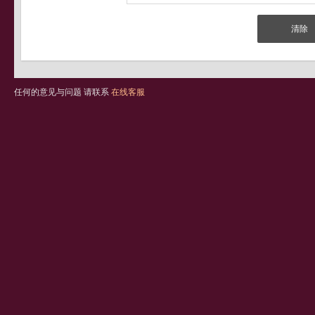
任何的意见与问题 请联系
在线客服