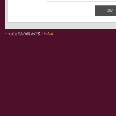
任何的意见与问题 请联系
在线客服